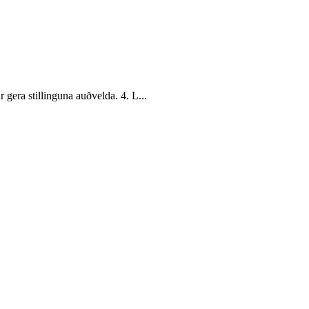
gera stillinguna auðvelda. 4. L...