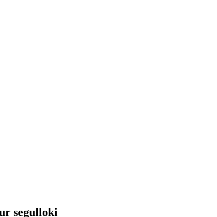
ur segulloki