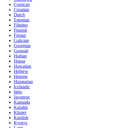
Corsican
Croatian
Dutch
Estonian
Filipino
Finnish
Frisian
Galician
Georgian
Gujarati
Haitian
Hausa
Hawaiian
Hebrew
Hmong
Hungarian
Icelandic
Igbo
Javanese
Kannada
Kazakh
Khmer
Kurdish
Kyrgyz
Latin